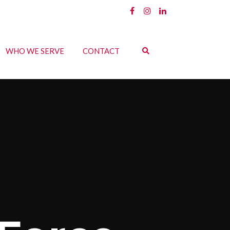
WHO WE SERVE
CONTACT