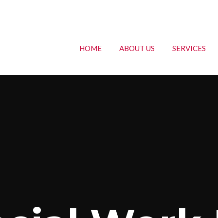
HOME
ABOUT US
SERVICES