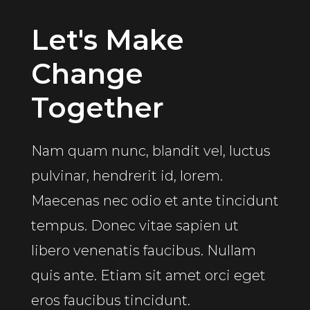
Let's Make
Change
Together
Nam quam nunc, blandit vel, luctus
pulvinar, hendrerit id, lorem.
Maecenas nec odio et ante tincidunt
tempus. Donec vitae sapien ut
libero venenatis faucibus. Nullam
quis ante. Etiam sit amet orci eget
eros faucibus tincidunt.