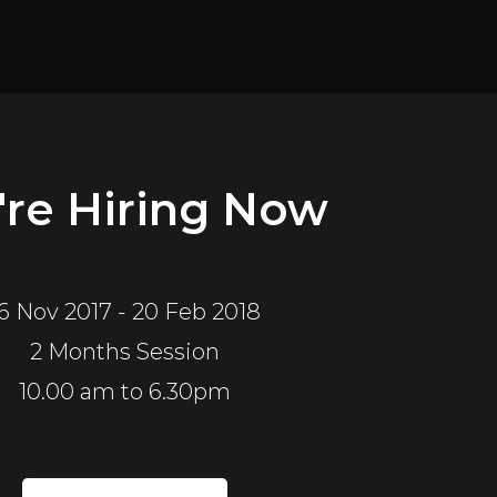
re Hiring Now
6 Nov 2017 - 20 Feb 2018
2 Months Session
10.00 am to 6.30pm